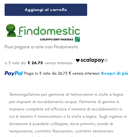
Aggiungi al carrello
Puoi pagare a rate con Findomestic
€ 26.75
Paga in 3 rate da 26,75 € senza interessi
Scopri di più
Termoregolatore per gestione di termocamini e stufe a legna
per impianti di riscaldamento acqua. Permette di gestire in
maniera completa ed efficace il sistema di riscaldamento in
cui è inserito il termocamino o la stufa a legna. Sugli ingressi in
dotazione è possibile collegare, dove previsto, sonde di
temperatura, contatto flussostato, contatto termostato