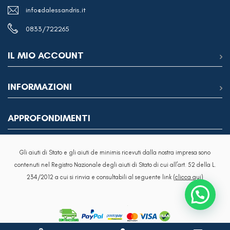
info@dalessandris.it
0833/722265
IL MIO ACCOUNT
INFORMAZIONI
APPROFONDIMENTI
Gli aiuti di Stato e gli aiuti de minimis ricevuti dalla nostra impresa sono
contenuti nel Registro Nazionale degli aiuti di Stato di cui all’art. 52 della L.
234/2012 a cui si rinvia e consultabili al seguente link
(clicca qui)