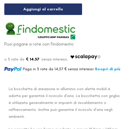
Aggiungi al carrello
Puoi pagare a rate con Findomestic
€ 14.57
Paga in 3 rate da 14,57 € senza interessi
Scopri di più
La bocchetta di areazione in alluminio con alette mobili è
adatta per garantire il ricircolo d’aria. La bocchetta con griglia
è utilizzata generalmente in impianti di riscaldamento o
raffrescamento. Inoltre può garantire il ricircolo d’aria negli
ambienti.