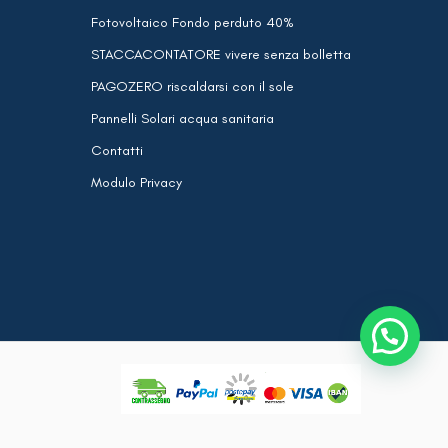
Fotovoltaico Fondo perduto 40%
STACCACONTATORE vivere senza bolletta
PAGOZERO riscaldarsi con il sole
Pannelli Solari acqua sanitaria
Contatti
Modulo Privacy