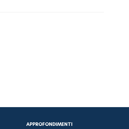
APPROFONDIMENTI