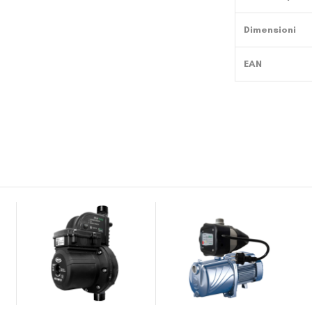
Dimensioni
EAN