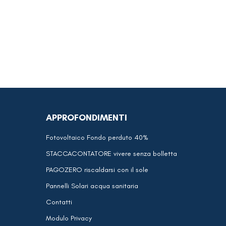
APPROFONDIMENTI
Fotovoltaico Fondo perduto 40%
STACCACONTATORE vivere senza bolletta
PAGOZERO riscaldarsi con il sole
Pannelli Solari acqua sanitaria
Contatti
Modulo Privacy