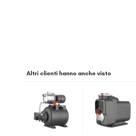
Altri clienti hanno anche visto