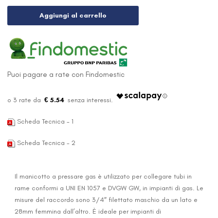
Aggiungi al carrello
Puoi pagare a rate con Findomestic
€ 5.54
Scheda Tecnica - 1
Scheda Tecnica - 2
Il manicotto a pressare gas è utilizzato per collegare tubi in
rame conformi a UNI EN 1057 e DVGW GW, in impianti di gas. Le
misure del raccordo sono 3/4″ filettato maschio da un lato e
28mm femmina dall’altro. È ideale per impianti di