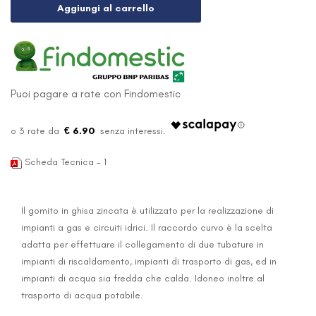
Aggiungi al carrello
Puoi pagare a rate con Findomestic
€ 6.90
Scheda Tecnica - 1
Il gomito in ghisa zincata è utilizzato per la realizzazione di
impianti a gas e circuiti idrici. Il raccordo curvo è la scelta
adatta per effettuare il collegamento di due tubature in
impianti di riscaldamento, impianti di trasporto di gas, ed in
impianti di acqua sia fredda che calda. Idoneo inoltre al
trasporto di acqua potabile.