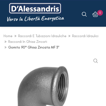
0
Home
Raccordi E Tubazioni Idrauliche
Raccordi Idraulici
Raccordi In Ghisa Zincati
Gomito 90° Ghisa Zincata MF 3″