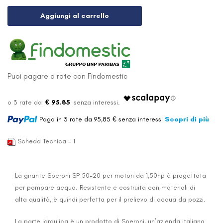
Aggiungi al carrello
Puoi pagare a rate con Findomestic
€ 95.85
Paga in 3 rate da 95,85 € senza interessi
Scopri di più
Scheda Tecnica - 1
La girante Speroni SP 50-20 per motori da 1,50hp è progettata
per pompare acqua. Resistente e costruita con materiali di
alta qualità, è quindi perfetta per il prelievo di acqua da pozzi.
La parte idraulica è un prodotto di Speroni, un’azienda italiana