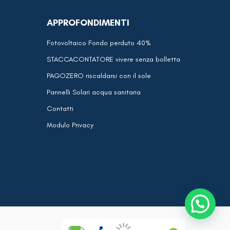
APPROFONDIMENTI
Fotovoltaico Fondo perduto 40%
STACCACONTATORE vivere senza bolletta
PAGOZERO riscaldarsi con il sole
Pannelli Solari acqua sanitaria
Contatti
Modulo Privacy